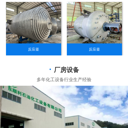
反应釜
反应釜
厂房设备