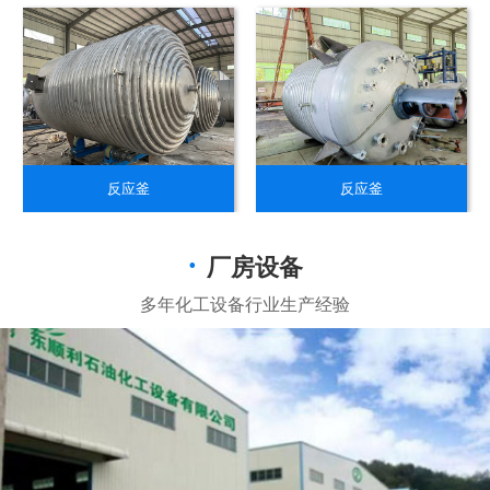
反应釜
反应釜
厂房设备