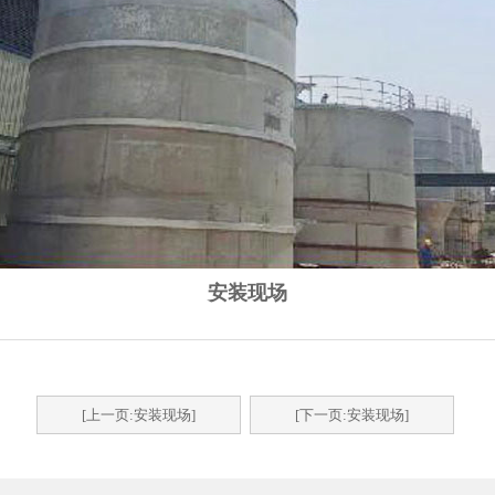
安装现场
[上一页:安装现场]
[下一页:安装现场]