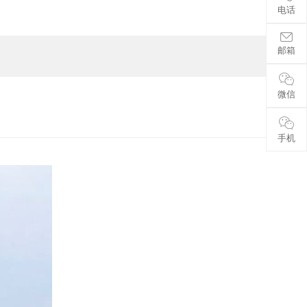
电话
邮箱
微信
手机