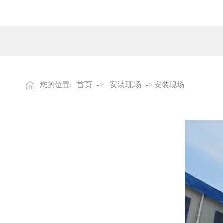
首页
安装现场
您的位置:
->
-> 安装现场