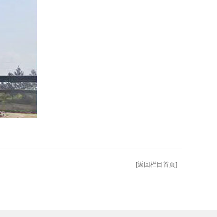
[返回栏目首页]