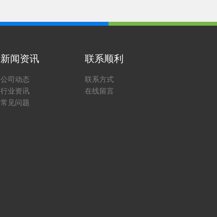
新闻资讯
联系顺利
公司动态
联系方式
行业资讯
在线留言
常见问题